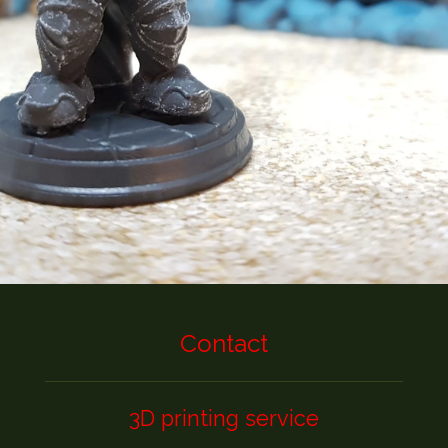
Contact
3D printing service