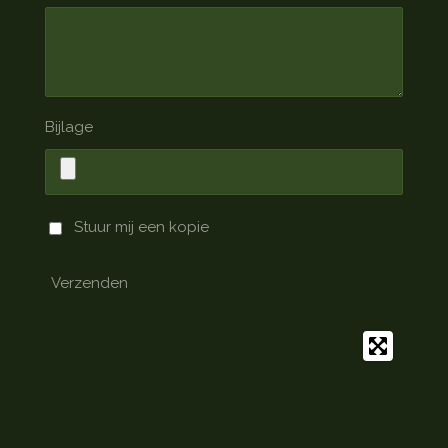
Bijlage
Stuur mij een kopie
Verzenden