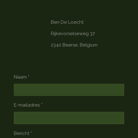
Ben De Loecht
Rijkevorselseweg 37
2340 Beerse, Belgium
Naam *
E-mailadres *
Bericht *