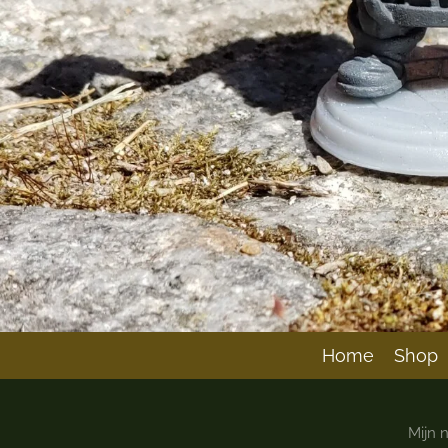
Home
Shop
Mijn 